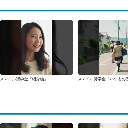
スマイル奨学金『紹介編』
スマイル奨学金『いつもの