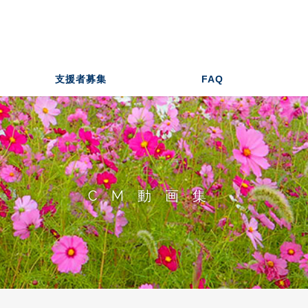
支援者募集
FAQ
CM動画集