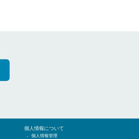
個人情報について
個人情報管理