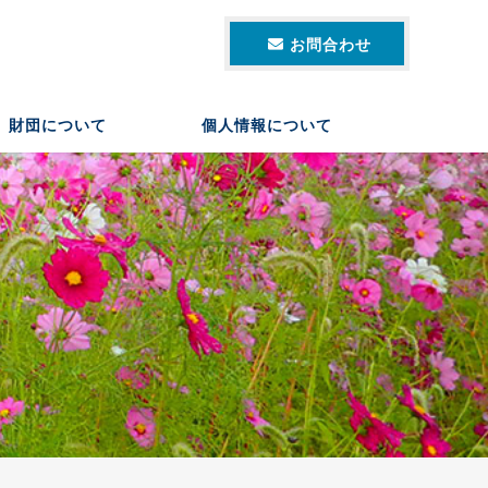
お問合わせ
財団について
個人情報について